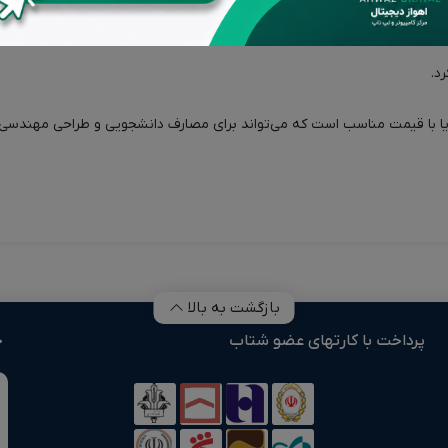
د.
بازگشت به بالا
پرداخت با کارتهای عضو شتاب
خ