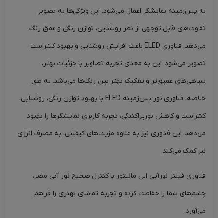
به پس‌زمینه نمایشگر اعمال می‌شود. این ویژگی‌ها به تصویر
تفاوت‌های قابل توجهی از نظر روشنایی، توازن رنگی و عمق رنگ
می‌دهد. فناوری ELED باعث افزایش روشنایی و بهبود کنتراست
تصویر می‌شود. این به معنای تجربه تصاویر با جزئیات بهتر،
سیاهی‌های عمیق‌تر و تفکیک بهتر بین رنگ‌ها می‌باشد. به طور
خلاصه، فناوری نور پس‌زمینه ELED با بهبود توازن رنگی، روشنایی،
کنتراست و کاهش نورپراکندگی، تجربه کاربری نمایشگرها را بهبود
می‌دهد. این فناوری نیز به علاوه مزیت‌های کیفیتی، به مصرف انرژی
نیز کمک می‌کند.
فناوری فیلتر نورآبی این مانیتور با کنترل صحیح نور آبی مضر،
چشم‌های شما را حفاظت کرده و تجربه تماشای بهتری را فراهم
می‌آورد.