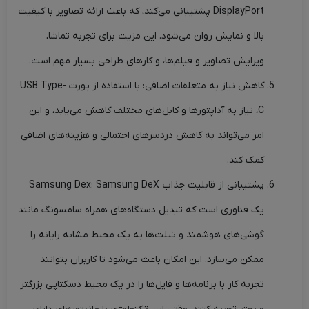
DisplayPort پشتیبانی می‌کند، که باعث ارائه تصاویر با کیفیت
بالا و نمایش روان می‌شود. این مزیت برای تجربه تماشا،
ویرایش تصاویر و فیلم‌ها، و کارهای طراحی بسیار مهم است.
کاهش نیاز به متعلقات اضافی: با استفاده از پورت USB Type-
C، نیاز به آداپتورها و کابل‌های مختلف کاهش می‌یابد، و این
امر می‌تواند به کاهش دردسرهای احتمالی و هزینه‌های اضافی
کمک کند.
پشتیبانی از قابلیت جذاب Samsung Dex: Samsung DeX
یک فناوری است که تبدیل دستگاه‌های همراه سامسونگ مانند
گوشی‌های هوشمند و تبلت‌ها به یک محیط مشابه رایانه را
ممکن می‌سازد. این امکان باعث می‌شود تا کاربران بتوانند
تجربه کار با برنامه‌ها و فایل‌ها را در یک محیط دسکتاپی بزرگتر