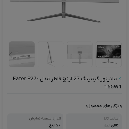
مانیتور گیمینگ 27 اینچ فاطر مدل Fater F27-
165W1
ویژگی های محصول:
اصالت کالا
اندازه صفحه نمایش
کالای اصل
27 اینچ