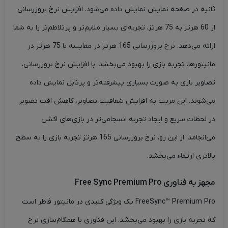
ثانیه در صفحه نمایش نمایش داده می‌شود. افزایش نرخ بروزرسانی
از 60 هرتز به 75 هرتز، تجربه‌ای بسیار ملایم‌تر و پرتلاطم‌تر را به شما
ارائه می‌دهد. نرخ بروزرسانی 165 هرتز در مقایسه با 75 هرتز در
مانیتورها، تجربه بازی را بهبود می‌بخشد. با افزایش نرخ بروزرسانی،
تصاویر بازی به صورت بسیاری پیشرفته‌تر و پرتابل نمایش داده
می‌شوند. این مزیت به افزایش شفافیت تصاویر، کاهش افت تصویر
در لحظات سریع و ایجاد تجربه انسجامی‌تر در بازی‌های اکشن
می‌انجامد. از این رو، نرخ بروزرسانی 165 هرتز تجربه بازی را به سطح
بالاتری ارتقاء می‌بخشد.
مجهز به فناوری Free Sync Premium Pro
FreeSync™ Premium Pro یک ویژگی کلیدی در مانیتور فاطر است
که تجربه بازی را بهبود می‌بخشد. این فناوری با همگام‌سازی نرخ