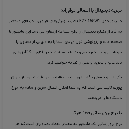
تجربه دیجیتال با اتصالی نوآورانه
مانیتور مدل F27-165W1 فاطر، با ویژگی‌های فراوان، تجربه‌ای منحصر
به فرد از دنیای دیجیتال را برای شما به ارمغان می‌آورد. این مانیتور با
صفحه مات و رزولوشن فول اچ دی، شما را به دنیایی از تصاویر با
جزئیات بی‌نظیر دعوت می‌کند. با صفحه تخت و فناوری IPS، زوایای
دید عالی و تجربه واقعی را تجربه خواهید کرد.
یکی از مزیت‌های جذاب این مانیتور، قابلیت دریافت تصویر از طریق
پورت تایپ سی است که به شما امکان اتصال سریع و ساده به انواع
دستگاه‌ها را می‌دهد.
با نرخ بروزرسانی 165 هرتز
نرخ بروزرسانی یک مانیتور به معنای تعداد تصاویری است که هر