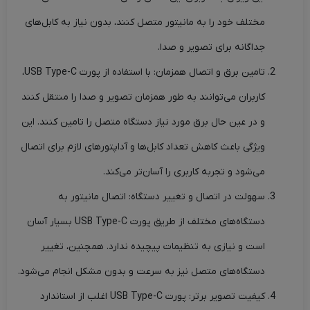
مختلف خود را به مانیتور متصل کنند، بدون نیاز به کابل‌های
جداگانه برای تصویر و صدا.
تامین برق و اتصال همزمان: با استفاده از پورت USB Type-C،
کاربران می‌توانند به طور همزمان تصویر و صدا را منتقل کنند
و در عین حال برق مورد نیاز دستگاه متصل را تامین کنند. این
ویژگی باعث کاهش تعداد کابل‌ها و آداپتورهای لازم برای اتصال
می‌شود و تجربه کاربری را آسان‌تر می‌کند.
سهولت در اتصال و تغییر دستگاه: اتصال مانیتور به
دستگاه‌های مختلف از طریق پورت USB Type-C بسیار آسان
است و نیازی به تنظیمات پیچیده ندارد. همچنین، تغییر
دستگاه‌های متصل نیز به سرعت و بدون مشکل انجام می‌شود.
کیفیت تصویر برتر: پورت USB Type-C اغلب از استاندارد