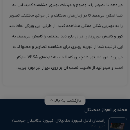
می‌دهد تا تصویر را با وضوح و جزئیات بهتری مشاهده کنید. این به
شما امکان می‌دهد تا در زمان‌های مختلف و در مواقع مختلف، تصویر
را به بهترین شکل ممکن مشاهده کنید. از طرفی، این ویژگی نقاط دید
کور و کاهش نورپردازی در زوایای دید مختلف را کاهش می‌دهد، به
این ترتیب شما از تجربه بهتری برای مشاهده تصاویر و محتوا لذت
می‌برید. این مانیتور همچنین کاملاً با استانداردهای VESA سازگار
است و میتوانید از قابلیت نصب آن بر روی دیوار نیز بهره ببرید.
بازگشت به بالا
مجله ی اهواز دیجیتال
راهنمای کامل کیبورد مکانیکال: کیبورد مکانیکال چیست؟
۴ تیر ۱۴۰۴