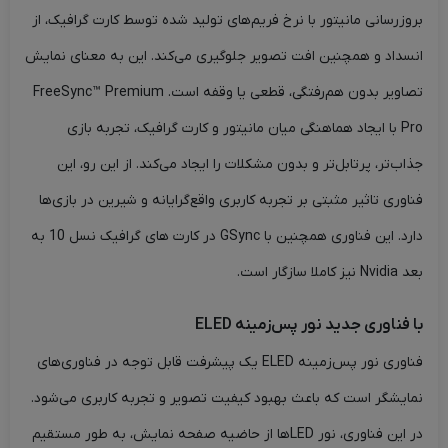
بروزرسانی مانیتور با نرخ فریم‌های تولید شده توسط کارت گرافیک، از
انسداد و همچنین افت تصویر جلوگیری می‌کند. این به معنای نمایش
تصاویر بدون هم‌رفتگی، قطعی یا وقفه است. FreeSync™ Premium
Pro با ایجاد هماهنگی میان مانیتور و کارت گرافیک، تجربه بازی
جذاب‌تر، پرتابل‌تر و بدون مشکلات را ایجاد می‌کند. از این رو، این
فناوری تاثیر مثبتی بر تجربه کاربری واقع‌گرایانه و شیرین در بازی‌ها
دارد. این فناوری همچنین با GSync در کارت های گرافیک نسل 10 به
بعد Nvidia نیز کاملا سازگار است.
با فناوری جدید نور پس‌زمینه ELED
فناوری نور پس‌زمینه ELED یک پیشرفت قابل توجه در فناوری‌های
نمایشگر است که باعث بهبود کیفیت تصویر و تجربه کاربری می‌شود.
در این فناوری، نور LED‌ها از حاضیه صفحه نمایش، به طور مستقیم