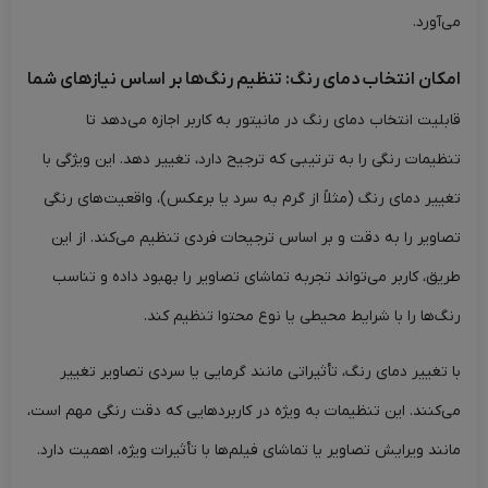
می‌آورد.
امکان انتخاب دمای رنگ: تنظیم رنگ‌ها بر اساس نیازهای شما
قابلیت انتخاب دمای رنگ در مانیتور به کاربر اجازه می‌دهد تا
تنظیمات رنگی را به ترتیبی که ترجیح دارد، تغییر دهد. این ویژگی با
تغییر دمای رنگ (مثلاً از گرم به سرد یا برعکس)، واقعیت‌های رنگی
تصاویر را به دقت و بر اساس ترجیحات فردی تنظیم می‌کند. از این
طریق، کاربر می‌تواند تجربه تماشای تصاویر را بهبود داده و تناسب
رنگ‌ها را با شرایط محیطی یا نوع محتوا تنظیم کند.
با تغییر دمای رنگ، تأثیراتی مانند گرمایی یا سردی تصاویر تغییر
می‌کنند. این تنظیمات به ویژه در کاربردهایی که دقت رنگی مهم است،
مانند ویرایش تصاویر یا تماشای فیلم‌ها با تأثیرات ویژه، اهمیت دارد.