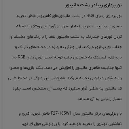
نورپردازی زیبا در پشت مانیتور
نورپردازی زیبای RGB در پشت مانیتورهای کامپیوتر فاطر، تجربه
بصری و جذابیت تصویر را به ارمغان می‌آورد. این ویژگی با اضافه
کردن نورهای چندرنگ به پشت مانیتور، فضا را با رنگ‌های مختلف و
جذاب نورپردازی می‌کند. این ویژگی به ویژه در محیط‌های تاریک و
بازی‌های گیمینگ به خصوص جلب توجه است. نورپردازی RGB نه
تنها جذابیت ظاهری مانیتور را افزایش می‌دهد، بلکه بازی‌ها و محتوا
را به شکل متفاوتی تجربه می‌کند. همچنین این ویژگی در محیط هایی
که مانیتور به شکلی قرار میگیرد که پشت آن مشخص است، جلوه
بسیار زیبایی به آن میدهد.
با ویژگی‌های برتر مانیتور مدل F27-165W1 فاطر، تجربه کاری و
تماشایی بهتری را تجربه خواهید کرد. با رزولوشن فول اچ دی،