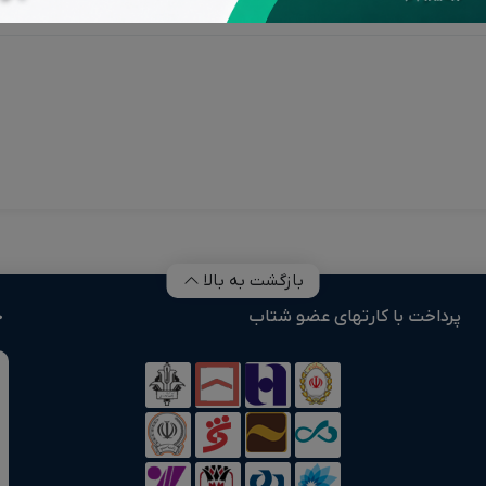
قد و بررسی‌ها (0)
بازگشت به بالا
پرداخت با کارتهای عضو شتاب
خ